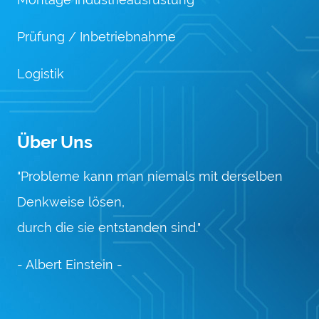
Prüfung / Inbetriebnahme
Logistik
Über Uns
"Probleme kann man niemals mit derselben
Denkweise lösen,
durch die sie entstanden sind."
- Albert Einstein -