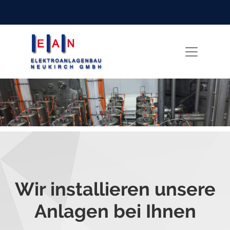
Wir installieren unsere
Anlagen bei Ihnen