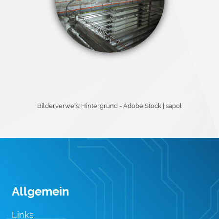
Bilderverweis: Hintergrund - Adobe Stock | sapol
Allgemein
Links