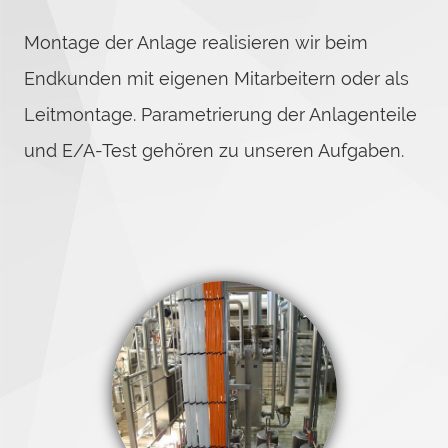
Montage der Anlage realisieren wir beim
Endkunden mit eigenen Mitarbeitern oder als
Leitmontage. Parametrierung der Anlagenteile
und E/A-Test gehören zu unseren Aufgaben.