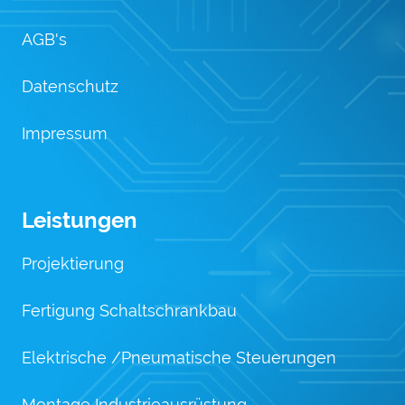
AGB's
Datenschutz
Impressum
Leistungen
Projektierung
Fertigung Schaltschrankbau
Elektrische /Pneumatische Steuerungen
Montage Industrieausrüstung